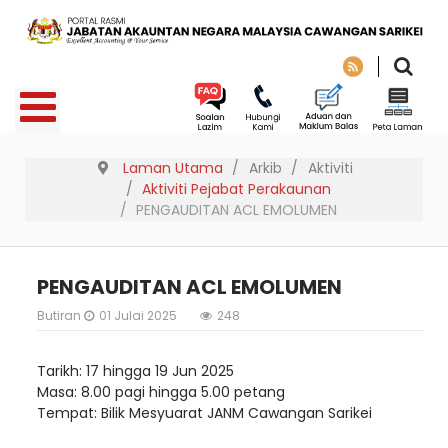
Laman Utama
Arkib
Aktiviti
Aktiviti Pejabat Perakaunan
PENGAUDITAN ACL EMOLUMEN
PENGAUDITAN ACL EMOLUMEN
Butiran
01 Julai 2025
248
Tarikh: 17 hingga 19 Jun 2025
Masa: 8.00 pagi hingga 5.00 petang
Tempat: Bilik Mesyuarat JANM Cawangan Sarikei