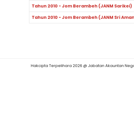
Tahun 2010 - Jom Berambeh (JANM Sarikei)
Tahun 2010 - Jom Berambeh (JANM Sri Ama
Hakcipta Terpelihara 2026 @ Jabatan Akauntan Neg